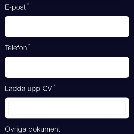
*
Obligatoriskt
E-post
*
Obligatoriskt
Telefon
*
Obligatoriskt
Ladda upp CV
Övriga dokument