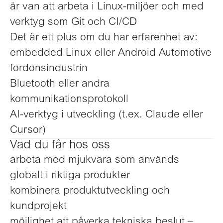
är van att arbeta i Linux-miljöer och med
verktyg som Git och CI/CD
Det är ett plus om du har erfarenhet av:
embedded Linux eller Android Automotive
fordonsindustrin
Bluetooth eller andra
kommunikationsprotokoll
AI-verktyg i utveckling (t.ex. Claude eller
Cursor)
Vad du får hos oss
arbeta med mjukvara som används
globalt i riktiga produkter
kombinera produktutveckling och
kundprojekt
möjlighet att påverka tekniska beslut –