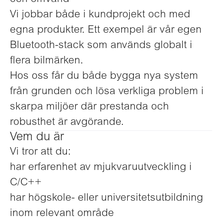
Vi jobbar både i kundprojekt och med
egna produkter. Ett exempel är vår egen
Bluetooth-stack som används globalt i
flera bilmärken.
Hos oss får du både bygga nya system
från grunden och lösa verkliga problem i
skarpa miljöer där prestanda och
robusthet är avgörande.
Vem du är
Vi tror att du:
har erfarenhet av mjukvaruutveckling i
C/C++
har högskole- eller universitetsutbildning
inom relevant område