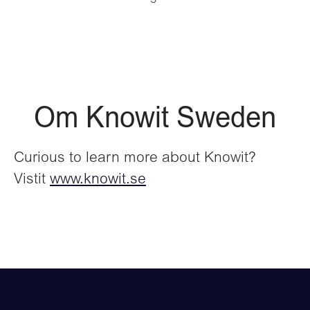
Om Knowit Sweden
Curious to learn more about Knowit?
Vistit
www.knowit.se