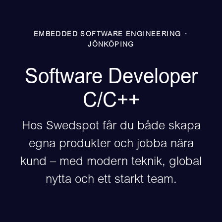
EMBEDDED SOFTWARE ENGINEERING
·
JÖNKÖPING
Software Developer
C/C++
Hos Swedspot får du både skapa
egna produkter och jobba nära
kund – med modern teknik, global
nytta och ett starkt team.