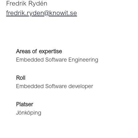
Fredrik Rydén
fredrik.ryden@knowit.se
Areas of expertise
Embedded Software Engineering
Roll
Embedded Software developer
Platser
Jönköping