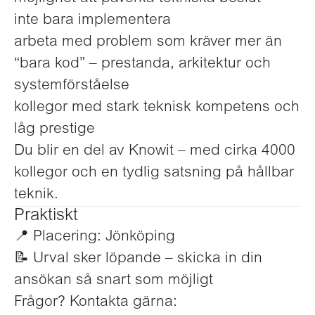
inte bara implementera
arbeta med problem som kräver mer än
“bara kod” – prestanda, arkitektur och
systemförståelse
kollegor med stark teknisk kompetens och
låg prestige
Du blir en del av Knowit – med cirka 4000
kollegor och en tydlig satsning på hållbar
teknik.
Praktiskt
📍 Placering: Jönköping
📝 Urval sker löpande – skicka in din
ansökan så snart som möjligt
Frågor? Kontakta gärna: