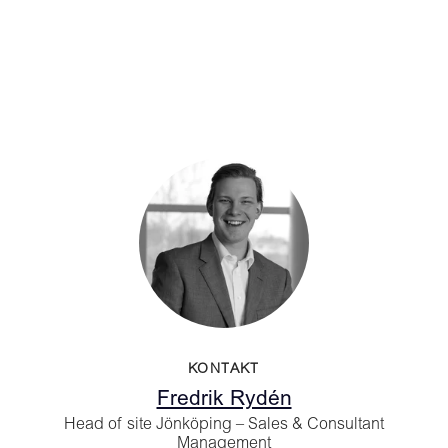
KONTAKT
Fredrik Rydén
Head of site Jönköping – Sales & Consultant
Management