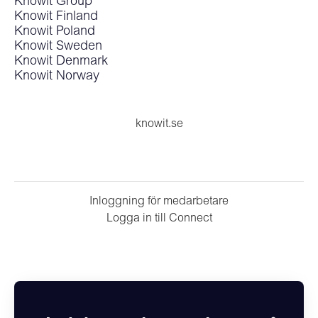
Knowit Group
Knowit Finland
Knowit Poland
Knowit Sweden
Knowit Denmark
Knowit Norway
knowit.se
Inloggning för medarbetare
Logga in till Connect