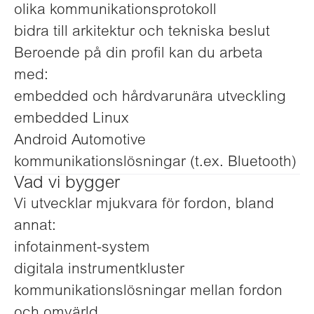
olika kommunikationsprotokoll
bidra till arkitektur och tekniska beslut
Beroende på din profil kan du arbeta
med:
embedded och hårdvarunära utveckling
embedded Linux
Android Automotive
kommunikationslösningar (t.ex. Bluetooth)
Vad vi bygger
Vi utvecklar mjukvara för fordon, bland
annat:
infotainment-system
digitala instrumentkluster
kommunikationslösningar mellan fordon
och omvärld