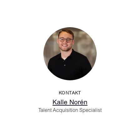
KONTAKT
Kalle Norén
Talent Acquisition Specialist