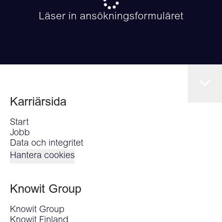
Läser in ansökningsformuläret
Karriärsida
Start
Jobb
Data och integritet
Hantera cookies
Knowit Group
Knowit Group
Knowit Finland