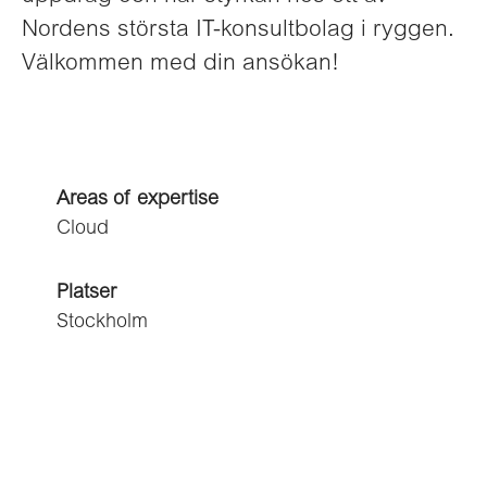
Nordens största IT-konsultbolag i ryggen.
Välkommen med din ansökan!
Areas of expertise
Cloud
Platser
Stockholm