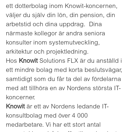
ett dotterbolag inom Knowit-koncernen,
väljer du själv din lön, din pension, din
arbetstid och dina uppdrag. Dina
närmaste kollegor är andra seniora
konsulter inom systemutveckling,
arkitektur och projektledning.
Hos
Knowit
Solutions FLX är du anställd i
ett mindre bolag med korta beslutsvägar,
samtidigt som du får ta del av fördelarna
med att tillhöra en av Nordens största IT-
koncerner.
Knowit
är ett av Nordens ledande IT-
konsultbolag med över 4 000
medarbetare. Vi har ett stort antal