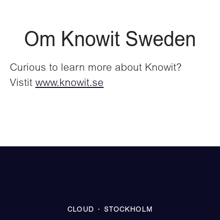
Om Knowit Sweden
Curious to learn more about Knowit?
Vistit
www.knowit.se
CLOUD
·
STOCKHOLM