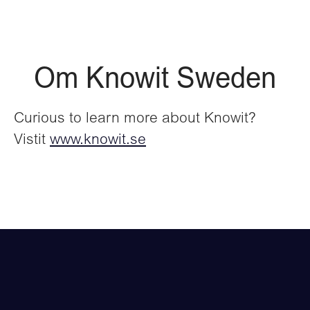
Om Knowit Sweden
Curious to learn more about Knowit?
Vistit
www.knowit.se