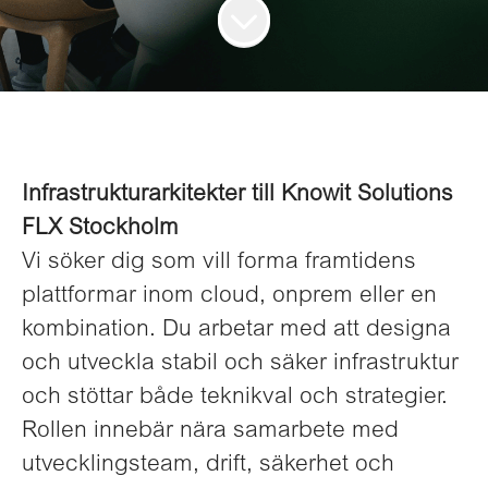
Infrastrukturarkitekter till Knowit Solutions
FLX Stockholm
Vi söker dig som vill forma framtidens
plattformar inom cloud, onprem eller en
kombination. Du arbetar med att designa
och utveckla stabil och säker infrastruktur
och stöttar både teknikval och strategier.
Rollen innebär nära samarbete med
utvecklingsteam, drift, säkerhet och