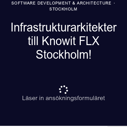
SOFTWARE DEVELOPMENT & ARCHITECTURE
·
STOCKHOLM
Infrastrukturarkitekter
till Knowit FLX
Stockholm!
Läser in ansökningsformuläret