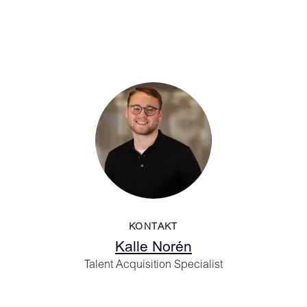
KONTAKT
Kalle Norén
Talent Acquisition Specialist