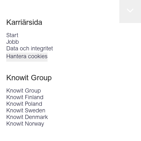
Karriärsida
Start
Jobb
Data och integritet
Hantera cookies
Knowit Group
Knowit Group
Knowit Finland
Knowit Poland
Knowit Sweden
Knowit Denmark
Knowit Norway