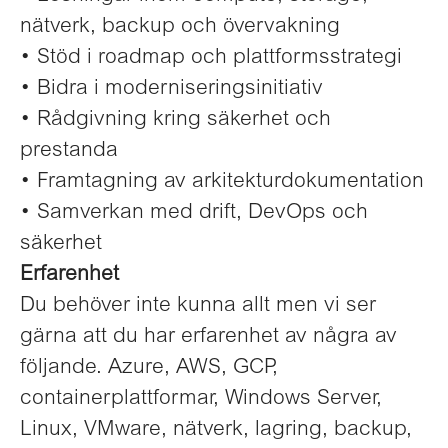
nätverk, backup och övervakning
• Stöd i roadmap och plattformsstrategi
• Bidra i moderniseringsinitiativ
• Rådgivning kring säkerhet och
prestanda
• Framtagning av arkitekturdokumentation
• Samverkan med drift, DevOps och
säkerhet
Erfarenhet
Du behöver inte kunna allt men vi ser
gärna att du har erfarenhet av några av
följande. Azure, AWS, GCP,
containerplattformar, Windows Server,
Linux, VMware, nätverk, lagring, backup,