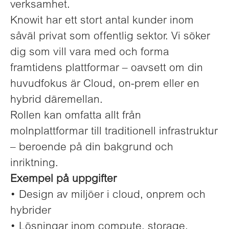
verksamhet.
Knowit har ett stort antal kunder inom
såväl privat som offentlig sektor. Vi söker
dig som vill vara med och forma
framtidens plattformar – oavsett om din
huvudfokus är Cloud, on-prem eller en
hybrid däremellan.
Rollen kan omfatta allt från
molnplattformar till traditionell infrastruktur
– beroende på din bakgrund och
inriktning.
Exempel på uppgifter
• Design av miljöer i cloud, onprem och
hybrider
• Lösningar inom compute, storage,