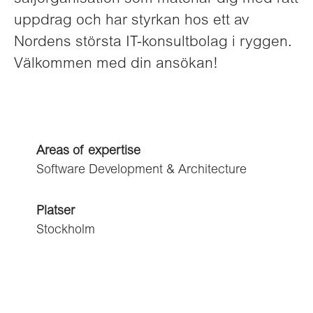
uppdrag och har styrkan hos ett av
Nordens största IT-konsultbolag i ryggen.
Välkommen med din ansökan!
Areas of expertise
Software Development & Architecture
Platser
Stockholm