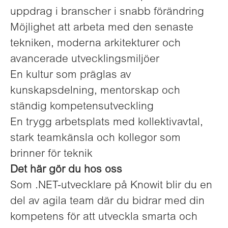
uppdrag i branscher i snabb förändring
Möjlighet att arbeta med den senaste
tekniken, moderna arkitekturer och
avancerade utvecklingsmiljöer
En kultur som präglas av
kunskapsdelning, mentorskap och
ständig kompetensutveckling
En trygg arbetsplats med kollektivavtal,
stark teamkänsla och kollegor som
brinner för teknik
Det här gör du hos oss
Som .NET-utvecklare på Knowit blir du en
del av agila team där du bidrar med din
kompetens för att utveckla smarta och