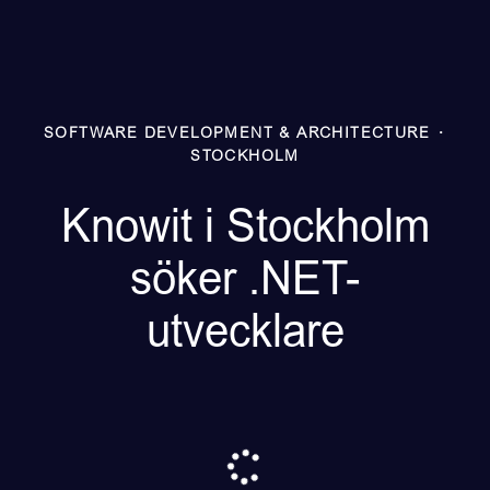
SOFTWARE DEVELOPMENT & ARCHITECTURE
·
STOCKHOLM
Knowit i Stockholm
söker .NET-
utvecklare