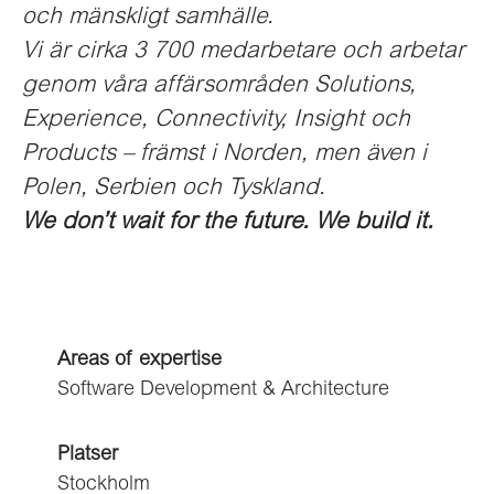
och mänskligt samhälle.
Vi är cirka 3 700 medarbetare och arbetar
genom våra affärsområden Solutions,
Experience, Connectivity, Insight och
Products – främst i Norden, men även i
Polen, Serbien och Tyskland.
We don’t wait for the future. We build it.
Areas of expertise
Software Development & Architecture
Platser
Stockholm