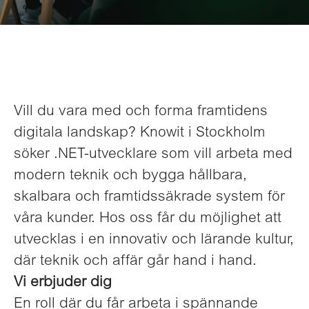
Vill du vara med och forma framtidens
digitala landskap? Knowit i Stockholm
söker .NET-utvecklare som vill arbeta med
modern teknik och bygga hållbara,
skalbara och framtidssäkrade system för
våra kunder. Hos oss får du möjlighet att
utvecklas i en innovativ och lärande kultur,
där teknik och affär går hand i hand.
Vi erbjuder dig
En roll där du får arbeta i spännande