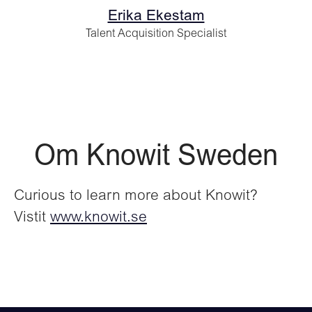
Erika Ekestam
Talent Acquisition Specialist
Om Knowit Sweden
Curious to learn more about Knowit?
Vistit
www.knowit.se