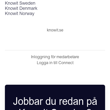
Knowit Sweden
Knowit Denmark
Knowit Norway
knowit.se
Inloggning för medarbetare
Logga in till Connect
Jobbar du redan på