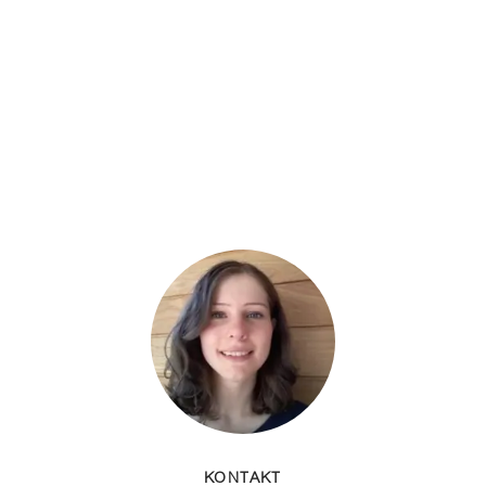
KONTAKT