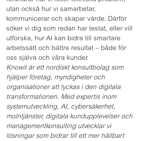
utan också hur vi samarbetar,
kommunicerar och skapar värde. Därför
söker vi dig som redan har testat, eller vill
utforska, hur AI kan bidra till smartare
arbetssätt och bättre resultat – både för
oss själva och våra kunder.
Knowit är ett nordiskt konsultbolag som
hjälper företag, myndigheter och
organisationer att lyckas i den digitala
transformationen. Med expertis inom
systemutveckling, AI, cybersäkerhet,
molntjänster, digitala kundupplevelser och
managementkonsulting utvecklar vi
lösningar som bidrar till ett mer hållbart