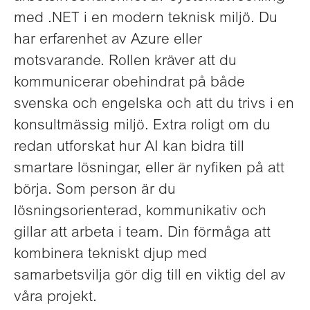
med .NET i en modern teknisk miljö. Du
har erfarenhet av Azure eller
motsvarande. Rollen kräver att du
kommunicerar obehindrat på både
svenska och engelska och att du trivs i en
konsultmässig miljö. Extra roligt om du
redan utforskat hur AI kan bidra till
smartare lösningar, eller är nyfiken på att
börja. Som person är du
lösningsorienterad, kommunikativ och
gillar att arbeta i team. Din förmåga att
kombinera tekniskt djup med
samarbetsvilja gör dig till en viktig del av
våra projekt.