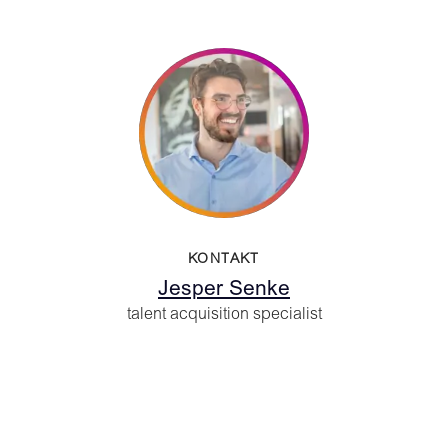
KONTAKT
Jesper Senke
talent acquisition specialist