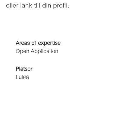
eller länk till din profil.
Areas of expertise
Open Application
Platser
Luleå