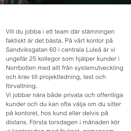
Vill du jobba i ett team där stämningen
faktiskt är det bästa. På vårt kontor på
Sandviksgatan 60 i centrala Luleå är vi
ungefär 25 kollegor som hjälper kunder i
Norrbotten med allt från systemutveckling
och krav till projektledning, test och
förvaltning.
Vi jobbar nära både privata och offentliga
kunder och du kan ofta välja om du sitter
på kontoret, hos kund eller delvis på
distans. Första torsdagen i månaden kör