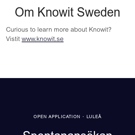
Om Knowit Sweden
Curious to learn more about Knowit?
Vistit
www.knowit.se
OPEN APPLICATION
·
LULEÅ