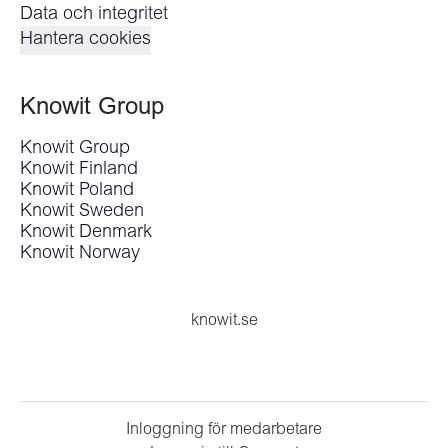
Data och integritet
Hantera cookies
Knowit Group
Knowit Group
Knowit Finland
Knowit Poland
Knowit Sweden
Knowit Denmark
Knowit Norway
knowit.se
Inloggning för medarbetare