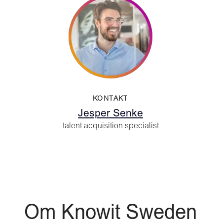
KONTAKT
Jesper Senke
talent acquisition specialist
Om Knowit Sweden