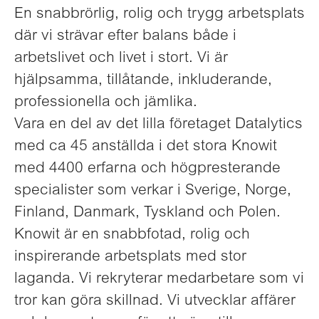
En snabbrörlig, rolig och trygg arbetsplats
där vi strävar efter balans både i
arbetslivet och livet i stort. Vi är
hjälpsamma, tillåtande, inkluderande,
professionella och jämlika.
Vara en del av det lilla företaget Datalytics
med ca 45 anställda i det stora Knowit
med 4400 erfarna och högpresterande
specialister som verkar i Sverige, Norge,
Finland, Danmark, Tyskland och Polen.
Knowit är en snabbfotad, rolig och
inspirerande arbetsplats med stor
laganda. Vi rekryterar medarbetare som vi
tror kan göra skillnad. Vi utvecklar affärer