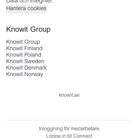
Data och integritet
Hantera cookies
Knowit Group
Knowit Group
Knowit Finland
Knowit Poland
Knowit Sweden
Knowit Denmark
Knowit Norway
knowit.se
Inloggning för medarbetare
Logga in till Connect