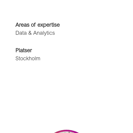
Areas of expertise
Data & Analytics
Platser
Stockholm