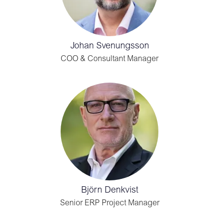
Johan Svenungsson
COO & Consultant Manager
Björn Denkvist
Senior ERP Project Manager