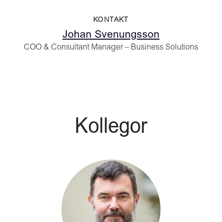
KONTAKT
Johan Svenungsson
COO & Consultant Manager – Business Solutions
Kollegor