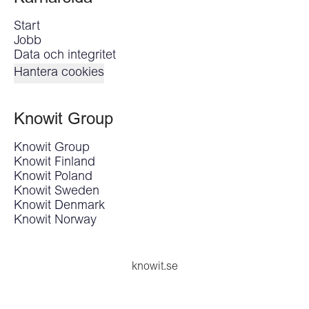
Start
Jobb
Data och integritet
Hantera cookies
Knowit Group
Knowit Group
Knowit Finland
Knowit Poland
Knowit Sweden
Knowit Denmark
Knowit Norway
knowit.se