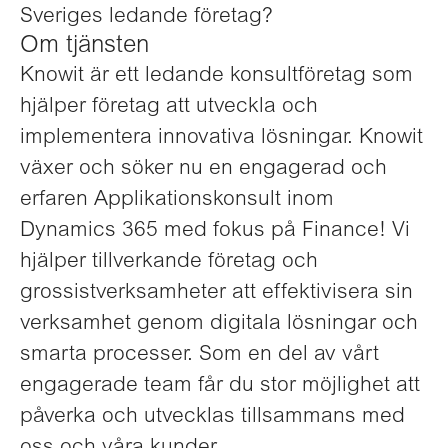
Sveriges ledande företag?
Om tjänsten
Knowit är ett ledande konsultföretag som
hjälper företag att utveckla och
implementera innovativa lösningar. Knowit
växer och söker nu en engagerad och
erfaren Applikationskonsult inom
Dynamics 365 med fokus på Finance! Vi
hjälper tillverkande företag och
grossistverksamheter att effektivisera sin
verksamhet genom digitala lösningar och
smarta processer. Som en del av vårt
engagerade team får du stor möjlighet att
påverka och utvecklas tillsammans med