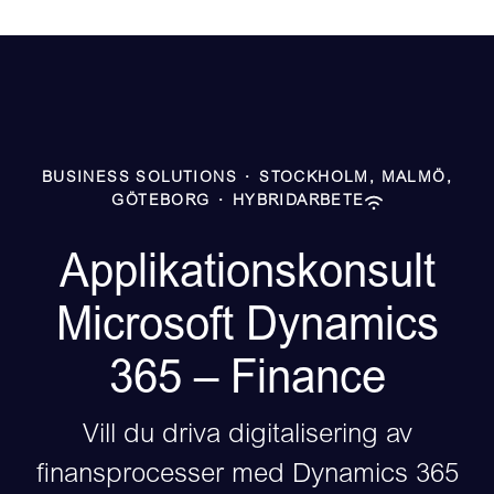
BUSINESS SOLUTIONS
·
STOCKHOLM, MALMÖ,
GÖTEBORG
·
HYBRIDARBETE
Applikationskonsult
Microsoft Dynamics
365 – Finance
Vill du driva digitalisering av
finansprocesser med Dynamics 365