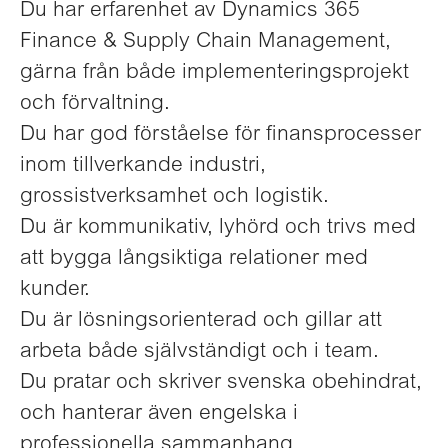
Du har erfarenhet av Dynamics 365
Finance & Supply Chain Management,
gärna från både implementeringsprojekt
och förvaltning.
Du har god förståelse för finansprocesser
inom tillverkande industri,
grossistverksamhet och logistik.
Du är kommunikativ, lyhörd och trivs med
att bygga långsiktiga relationer med
kunder.
Du är lösningsorienterad och gillar att
arbeta både självständigt och i team.
Du pratar och skriver svenska obehindrat,
och hanterar även engelska i
professionella sammanhang.