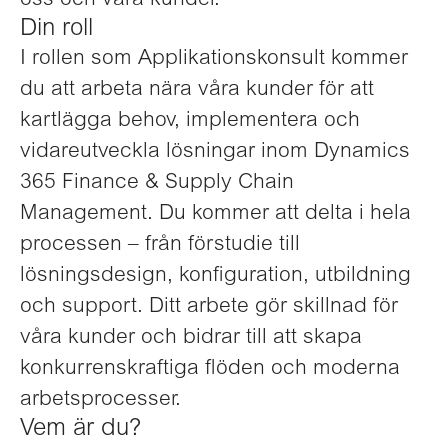
oss och våra kunder.
Din roll
I rollen som Applikationskonsult kommer
du att arbeta nära våra kunder för att
kartlägga behov, implementera och
vidareutveckla lösningar inom Dynamics
365 Finance & Supply Chain
Management. Du kommer att delta i hela
processen – från förstudie till
lösningsdesign, konfiguration, utbildning
och support. Ditt arbete gör skillnad för
våra kunder och bidrar till att skapa
konkurrenskraftiga flöden och moderna
arbetsprocesser.
Vem är du?