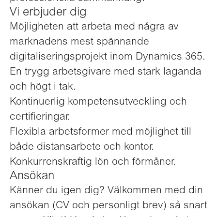
Vi erbjuder dig
Möjligheten att arbeta med några av
marknadens mest spännande
digitaliseringsprojekt inom Dynamics 365.
En trygg arbetsgivare med stark laganda
och högt i tak.
Kontinuerlig kompetensutveckling och
certifieringar.
Flexibla arbetsformer med möjlighet till
både distansarbete och kontor.
Konkurrenskraftig lön och förmåner.
Ansökan
Känner du igen dig? Välkommen med din
ansökan (CV och personligt brev) så snart