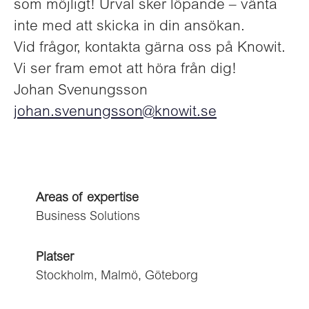
som möjligt! Urval sker löpande – vänta
inte med att skicka in din ansökan.
Vid frågor, kontakta gärna oss på Knowit.
Vi ser fram emot att höra från dig!
Johan Svenungsson
johan.svenungsson@knowit.se
Areas of expertise
Business Solutions
Platser
Stockholm, Malmö, Göteborg