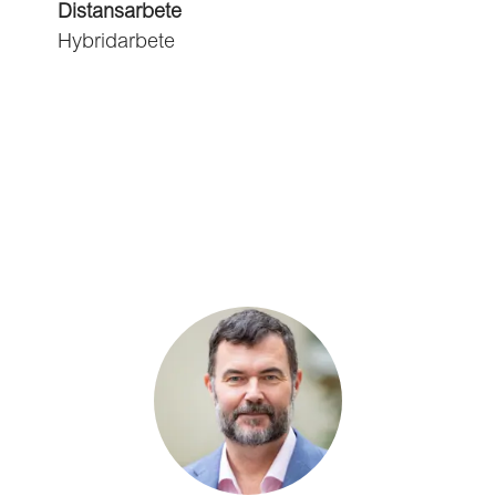
Distansarbete
Hybridarbete