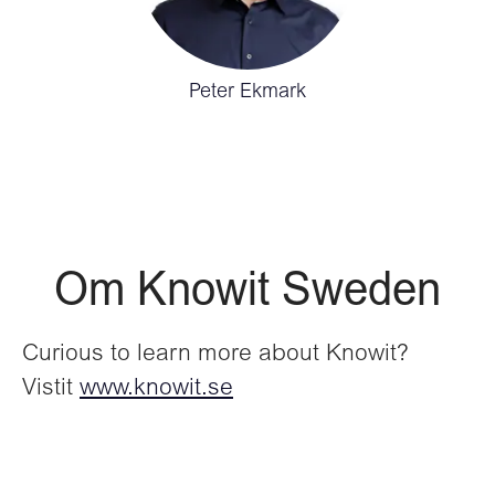
Peter Ekmark
Om Knowit Sweden
Curious to learn more about Knowit?
Vistit
www.knowit.se