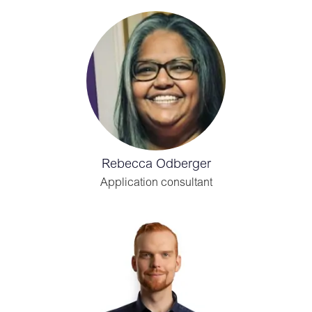
Rebecca Odberger
Application consultant