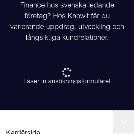
Finance hos svenska ledande
företag? Hos Knowit får du
varierande uppdrag, utveckling och
långsiktiga kundrelationer.
Läser in ansökningsformuläret
Karriärsida