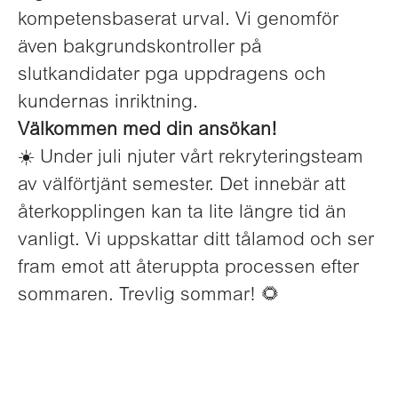
kompetensbaserat urval. Vi genomför
även bakgrundskontroller på
slutkandidater pga uppdragens och
kundernas inriktning.
Välkommen med din ansökan!
☀️ Under juli njuter vårt rekryteringsteam
av välförtjänt semester. Det innebär att
återkopplingen kan ta lite längre tid än
vanligt. Vi uppskattar ditt tålamod och ser
fram emot att återuppta processen efter
sommaren. Trevlig sommar! 🌻