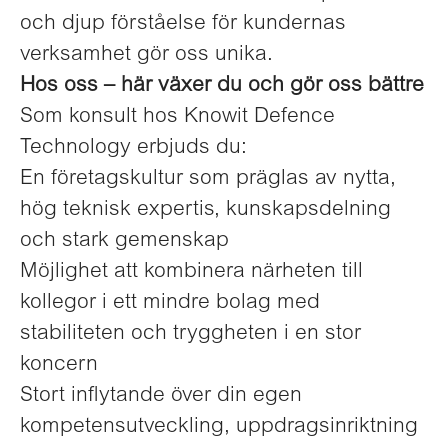
och djup förståelse för kundernas
verksamhet gör oss unika.
Hos oss – här växer du och gör oss bättre
Som konsult hos Knowit Defence
Technology erbjuds du:
En företagskultur som präglas av nytta,
hög teknisk expertis, kunskapsdelning
och stark gemenskap
Möjlighet att kombinera närheten till
kollegor i ett mindre bolag med
stabiliteten och tryggheten i en stor
koncern
Stort inflytande över din egen
kompetensutveckling, uppdragsinriktning