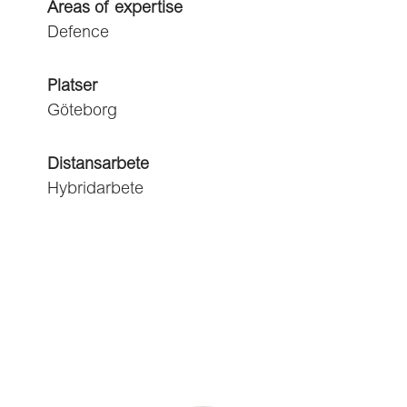
Areas of expertise
Defence
Platser
Göteborg
Distansarbete
Hybridarbete