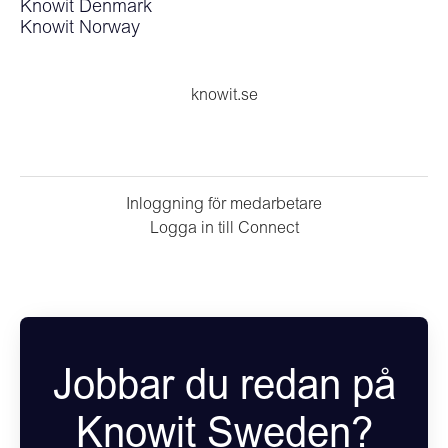
Knowit Denmark
Knowit Norway
knowit.se
Inloggning för medarbetare
Logga in till Connect
Jobbar du redan på
Knowit Sweden?