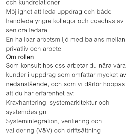
och kundrelationer
Möjlighet att leda uppdrag och både
handleda yngre kollegor och coachas av
seniora ledare
En hållbar arbetsmiljö med balans mellan
privatliv och arbete
Om rollen
Som konsult hos oss arbetar du nära våra
kunder i uppdrag som omfattar mycket av
nedanstående, och som vi därför hoppas
att du har erfarenhet av:
Kravhantering, systemarkitektur och
systemdesign
Systemintegration, verifiering och
validering (V&V) och driftsättning