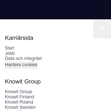
Karriärsida
Start
Jobb
Data och integritet
Hantera cookies
Knowit Group
Knowit Group
Knowit Finland
Knowit Poland
Knowit Sweden