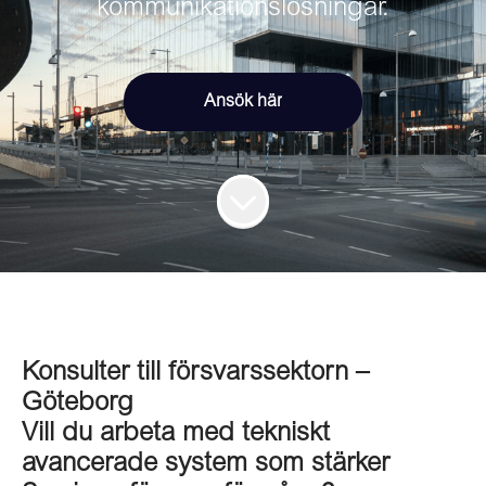
kommunikationslösningar.
Ansök här
Konsulter till försvarssektorn –
Göteborg
Vill du arbeta med tekniskt
avancerade system som stärker