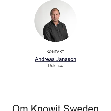
KONTAKT
Andreas Jansson
Defence
Om Knowit Sweden