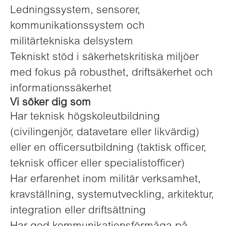
Ledningssystem, sensorer,
kommunikationssystem och
militärtekniska delsystem
Tekniskt stöd i säkerhetskritiska miljöer
med fokus på robusthet, driftsäkerhet och
informationssäkerhet
Vi söker dig som
Har teknisk högskoleutbildning
(civilingenjör, datavetare eller likvärdig)
eller en officersutbildning (taktisk officer,
teknisk officer eller specialistofficer)
Har erfarenhet inom militär verksamhet,
kravställning, systemutveckling, arkitektur,
integration eller driftsättning