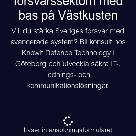
försvarssektorn med
bas på Västkusten
Vill du stärka Sveriges försvar med
avancerade system? Bli konsult hos
Knowit Defence Technology i
Göteborg och utveckla säkra IT-,
lednings- och
kommunikationslösningar.
Läser in ansökningsformuläret