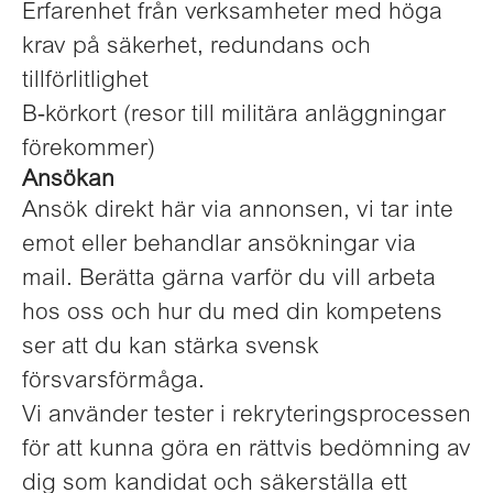
Erfarenhet från verksamheter med höga
krav på säkerhet, redundans och
tillförlitlighet
B‑körkort (resor till militära anläggningar
förekommer)
Ansökan
Ansök direkt här via annonsen, vi tar inte
emot eller behandlar ansökningar via
mail. Berätta gärna varför du vill arbeta
hos oss och hur du med din kompetens
ser att du kan stärka svensk
försvarsförmåga.
Vi använder tester i rekryteringsprocessen
för att kunna göra en rättvis bedömning av
dig som kandidat och säkerställa ett