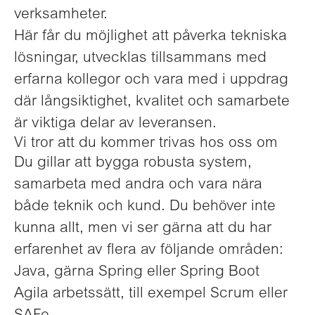
verksamheter.
Här får du möjlighet att påverka tekniska
lösningar, utvecklas tillsammans med
erfarna kollegor och vara med i uppdrag
där långsiktighet, kvalitet och samarbete
är viktiga delar av leveransen.
Vi tror att du kommer trivas hos oss om
Du gillar att bygga robusta system,
samarbeta med andra och vara nära
både teknik och kund. Du behöver inte
kunna allt, men vi ser gärna att du har
erfarenhet av flera av följande områden:
Java, gärna Spring eller Spring Boot
Agila arbetssätt, till exempel Scrum eller