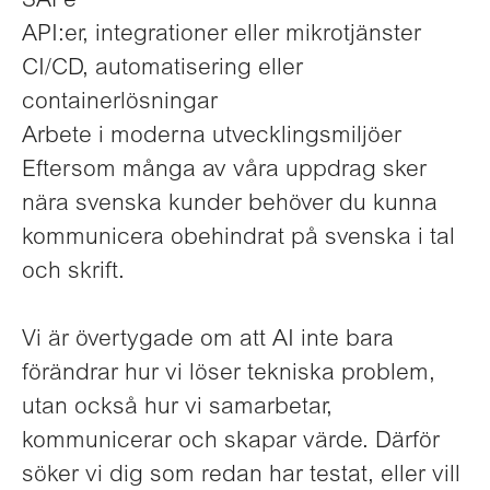
SAFe
API:er, integrationer eller mikrotjänster
CI/CD, automatisering eller
containerlösningar
Arbete i moderna utvecklingsmiljöer
Eftersom många av våra uppdrag sker
nära svenska kunder behöver du kunna
kommunicera obehindrat på svenska i tal
och skrift.
Vi är övertygade om att AI inte bara
förändrar hur vi löser tekniska problem,
utan också hur vi samarbetar,
kommunicerar och skapar värde. Därför
söker vi dig som redan har testat, eller vill