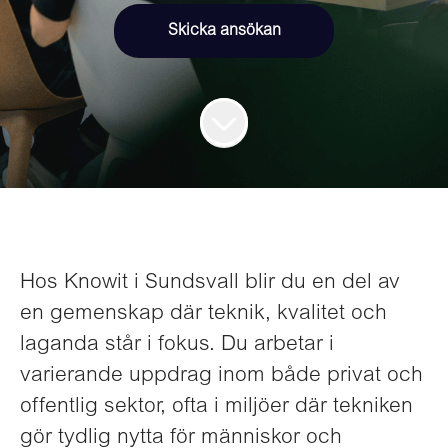
Skicka ansökan
Hos Knowit i Sundsvall blir du en del av
en gemenskap där teknik, kvalitet och
laganda står i fokus. Du arbetar i
varierande uppdrag inom både privat och
offentlig sektor, ofta i miljöer där tekniken
gör tydlig nytta för människor och