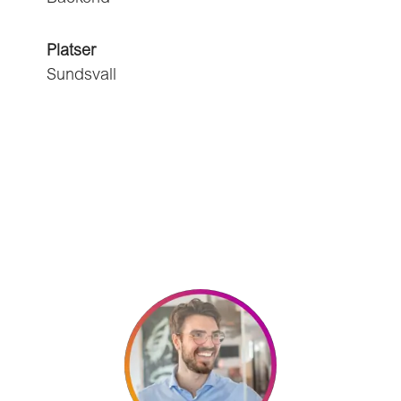
Platser
Sundsvall