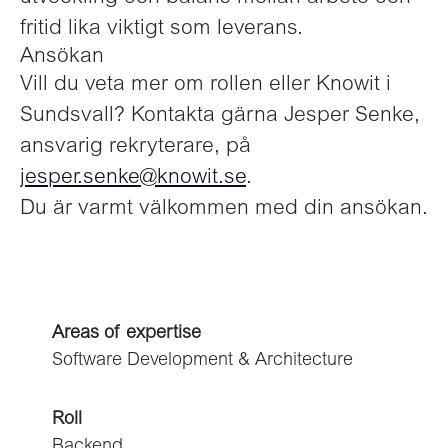
fritid lika viktigt som leverans.
Ansökan
Vill du veta mer om rollen eller Knowit i
Sundsvall? Kontakta gärna Jesper Senke,
ansvarig rekryterare, på
jesper.senke@knowit.se
.
Du är varmt välkommen med din ansökan.
Areas of expertise
Software Development & Architecture
Roll
Backend