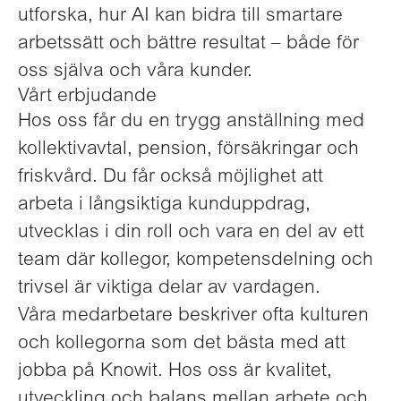
utforska, hur AI kan bidra till smartare
arbetssätt och bättre resultat – både för
oss själva och våra kunder.
Vårt erbjudande
Hos oss får du en trygg anställning med
kollektivavtal, pension, försäkringar och
friskvård. Du får också möjlighet att
arbeta i långsiktiga kunduppdrag,
utvecklas i din roll och vara en del av ett
team där kollegor, kompetensdelning och
trivsel är viktiga delar av vardagen.
Våra medarbetare beskriver ofta kulturen
och kollegorna som det bästa med att
jobba på Knowit. Hos oss är kvalitet,
utveckling och balans mellan arbete och