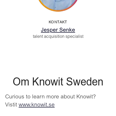
KONTAKT
Jesper Senke
talent acquisition specialist
Om Knowit Sweden
Curious to learn more about Knowit?
Vistit
www.knowit.se