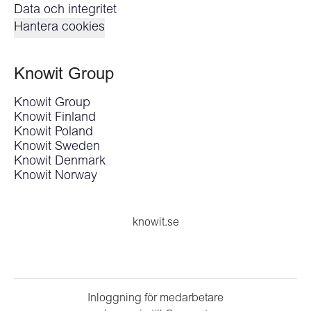
Data och integritet
Hantera cookies
Knowit Group
Knowit Group
Knowit Finland
Knowit Poland
Knowit Sweden
Knowit Denmark
Knowit Norway
knowit.se
Inloggning för medarbetare