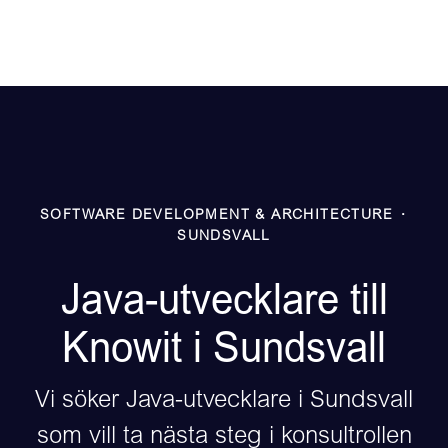
SOFTWARE DEVELOPMENT & ARCHITECTURE
·
SUNDSVALL
Java-utvecklare till
Knowit i Sundsvall
Vi söker Java-utvecklare i Sundsvall
som vill ta nästa steg i konsultrollen