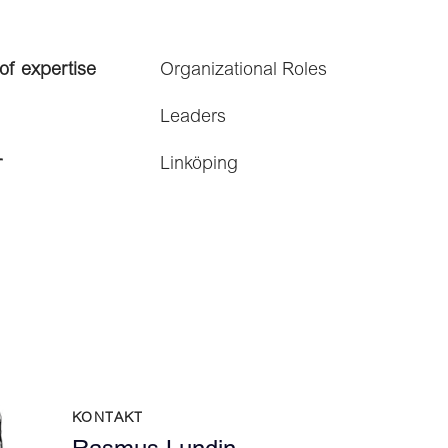
of expertise
Organizational Roles
Leaders
r
Linköping
KONTAKT