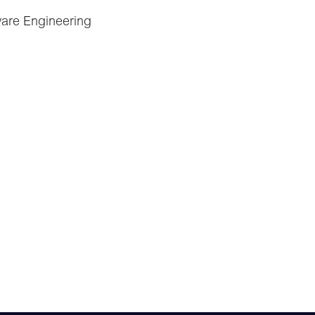
ware Engineering