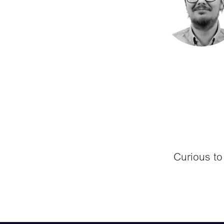
Curious to