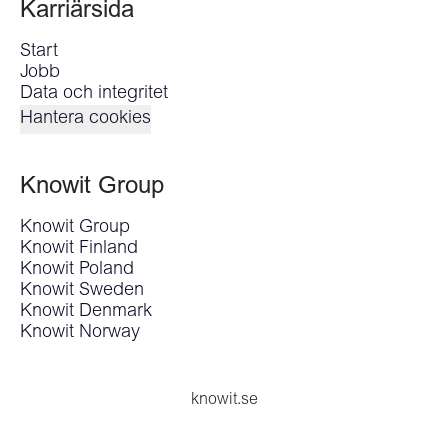
Karriärsida
Start
Jobb
Data och integritet
Hantera cookies
Knowit Group
Knowit Group
Knowit Finland
Knowit Poland
Knowit Sweden
Knowit Denmark
Knowit Norway
knowit.se