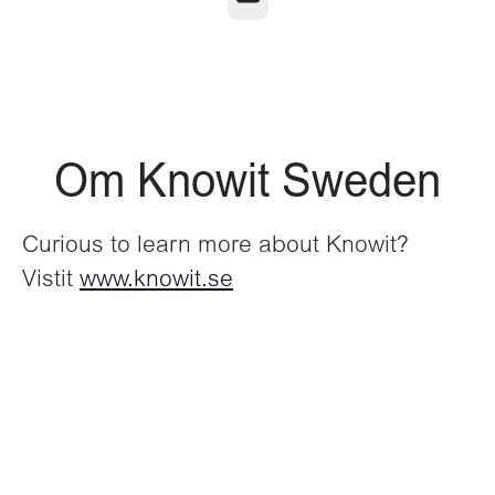
Om Knowit Sweden
Curious to learn more about Knowit?
Vistit
www.knowit.se