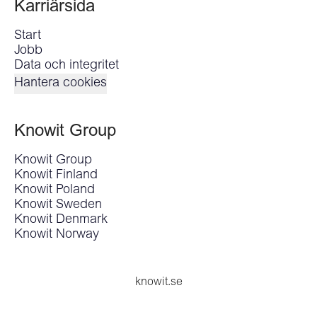
Karriärsida
Start
Jobb
Data och integritet
Hantera cookies
Knowit Group
Knowit Group
Knowit Finland
Knowit Poland
Knowit Sweden
Knowit Denmark
Knowit Norway
knowit.se