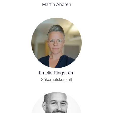
Martin Andren
Emelie Ringström
Säkerhetskonsult