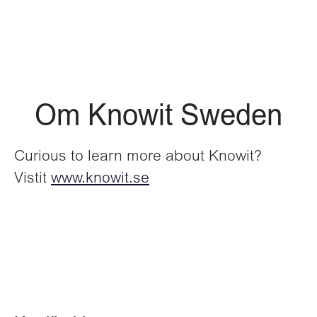
Om Knowit Sweden
Curious to learn more about Knowit?
Vistit
www.knowit.se