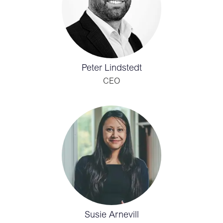
Peter Lindstedt
CEO
Susie Arnevill