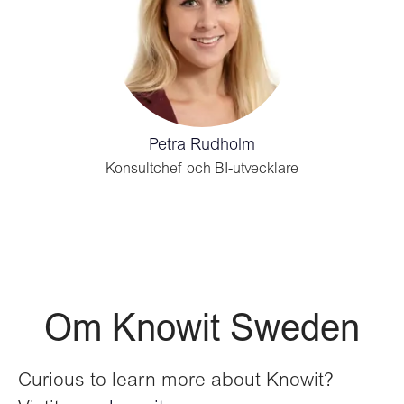
Petra Rudholm
Konsultchef och BI-utvecklare
Om Knowit Sweden
Curious to learn more about Knowit?