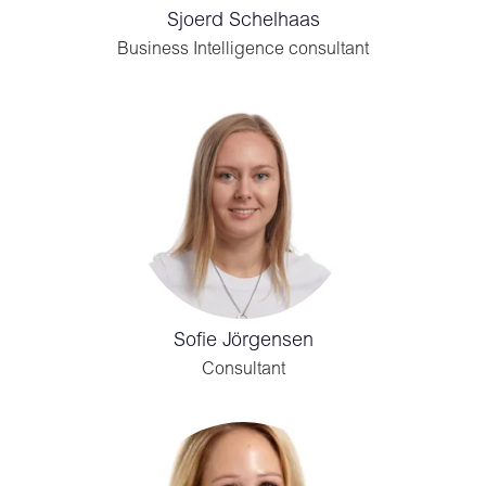
Sjoerd Schelhaas
Business Intelligence consultant
Sofie Jörgensen
Consultant