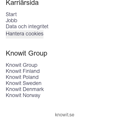
Karriärsida
Start
Jobb
Data och integritet
Hantera cookies
Knowit Group
Knowit Group
Knowit Finland
Knowit Poland
Knowit Sweden
Knowit Denmark
Knowit Norway
knowit.se