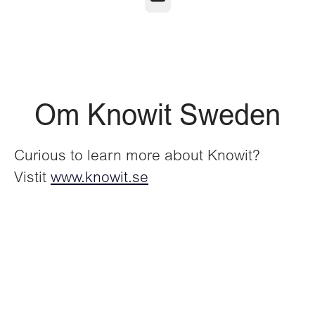
Om Knowit Sweden
Curious to learn more about Knowit?
Vistit
www.knowit.se