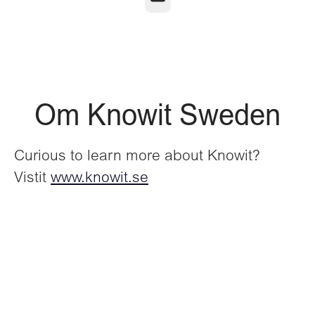
Om Knowit Sweden
Curious to learn more about Knowit?
Vistit
www.knowit.se