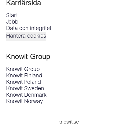
Karriärsida
Start
Jobb
Data och integritet
Hantera cookies
Knowit Group
Knowit Group
Knowit Finland
Knowit Poland
Knowit Sweden
Knowit Denmark
Knowit Norway
knowit.se