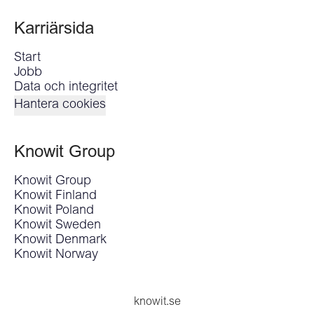
Karriärsida
Start
Jobb
Data och integritet
Hantera cookies
Knowit Group
Knowit Group
Knowit Finland
Knowit Poland
Knowit Sweden
Knowit Denmark
Knowit Norway
knowit.se