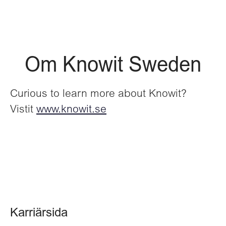
Om Knowit Sweden
Curious to learn more about Knowit?
Vistit
www.knowit.se
Karriärsida