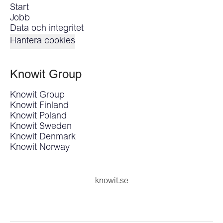
Start
Jobb
Data och integritet
Hantera cookies
Knowit Group
Knowit Group
Knowit Finland
Knowit Poland
Knowit Sweden
Knowit Denmark
Knowit Norway
knowit.se