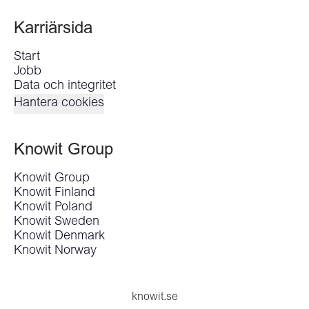
Karriärsida
Start
Jobb
Data och integritet
Hantera cookies
Knowit Group
Knowit Group
Knowit Finland
Knowit Poland
Knowit Sweden
Knowit Denmark
Knowit Norway
knowit.se