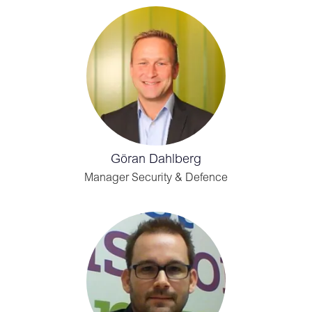
Göran Dahlberg
Manager Security & Defence