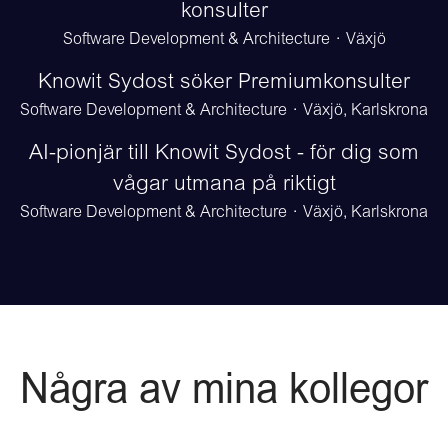
konsulter
Software Development & Architecture
·
Växjö
Knowit Sydost söker Premiumkonsulter
Software Development & Architecture
·
Växjö, Karlskrona
AI-pionjär till Knowit Sydost - för dig som
vågar utmana på riktigt
Software Development & Architecture
·
Växjö, Karlskrona
Några av mina kollegor