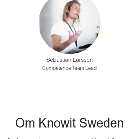
Sebastian Larsson
Competence Team Lead
Om Knowit Sweden