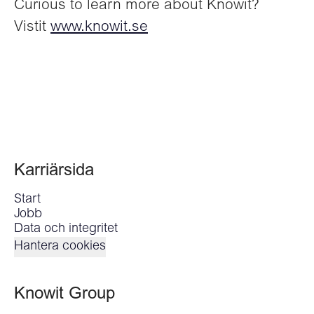
Curious to learn more about Knowit?
Vistit
www.knowit.se
Karriärsida
Start
Jobb
Data och integritet
Hantera cookies
Knowit Group