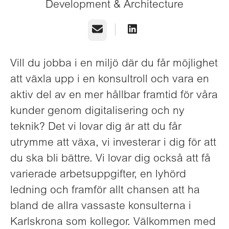
Development & Architecture
E-post
Vill du jobba i en miljö där du får möjlighet
att växla upp i en konsultroll och vara en
aktiv del av en mer hållbar framtid för våra
kunder genom digitalisering och ny
teknik? Det vi lovar dig är att du får
utrymme att växa, vi investerar i dig för att
du ska bli bättre. Vi lovar dig också att få
varierade arbetsuppgifter, en lyhörd
ledning och framför allt chansen att ha
bland de allra vassaste konsulterna i
Karlskrona som kollegor. Välkommen med