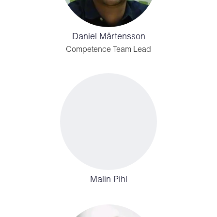
Daniel Mårtensson
Competence Team Lead
Malin Pihl