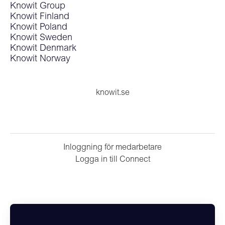
Knowit Group
Knowit Finland
Knowit Poland
Knowit Sweden
Knowit Denmark
Knowit Norway
knowit.se
Inloggning för medarbetare
Logga in till Connect