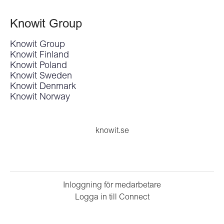
Knowit Group
Knowit Group
Knowit Finland
Knowit Poland
Knowit Sweden
Knowit Denmark
Knowit Norway
knowit.se
Inloggning för medarbetare
Logga in till Connect