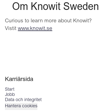
Om Knowit Sweden
Curious to learn more about Knowit?
Vistit
www.knowit.se
Karriärsida
Start
Jobb
Data och integritet
Hantera cookies