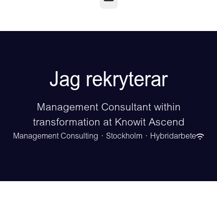
Jag rekryterar
Management Consultant within
transformation at Knowit Ascend
Management Consulting
·
Stockholm
·
Hybridarbete