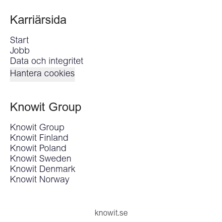
Karriärsida
Start
Jobb
Data och integritet
Hantera cookies
Knowit Group
Knowit Group
Knowit Finland
Knowit Poland
Knowit Sweden
Knowit Denmark
Knowit Norway
knowit.se