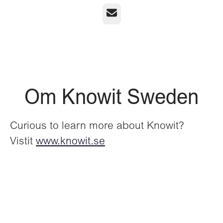
E-post
Om Knowit Sweden
Curious to learn more about Knowit?
Vistit
www.knowit.se