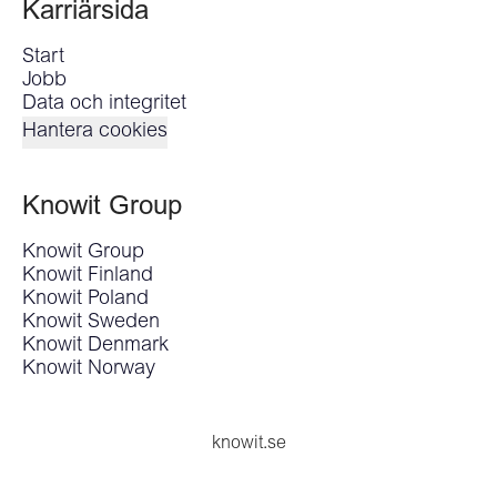
Karriärsida
Start
Jobb
Data och integritet
Hantera cookies
Knowit Group
Knowit Group
Knowit Finland
Knowit Poland
Knowit Sweden
Knowit Denmark
Knowit Norway
knowit.se