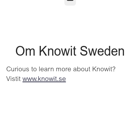
Om Knowit Sweden
Curious to learn more about Knowit?
Vistit
www.knowit.se