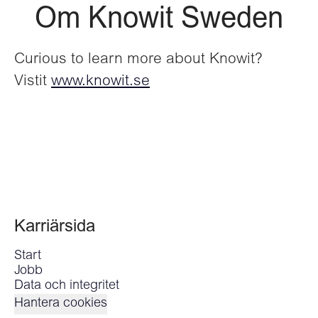
Om Knowit Sweden
Curious to learn more about Knowit?
Vistit
www.knowit.se
Karriärsida
Start
Jobb
Data och integritet
Hantera cookies