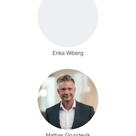
Erika Wiberg