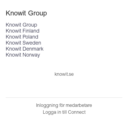
Knowit Group
Knowit Group
Knowit Finland
Knowit Poland
Knowit Sweden
Knowit Denmark
Knowit Norway
knowit.se
Inloggning för medarbetare
Logga in till Connect