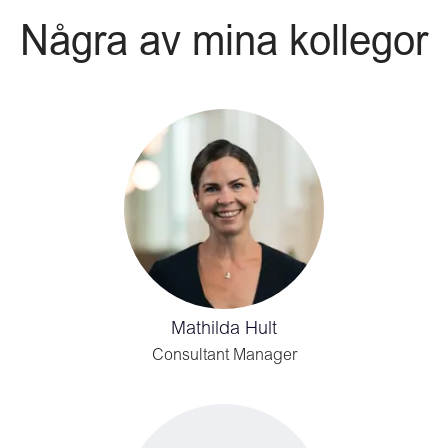
Några av mina kollegor
Mathilda Hult
Consultant Manager