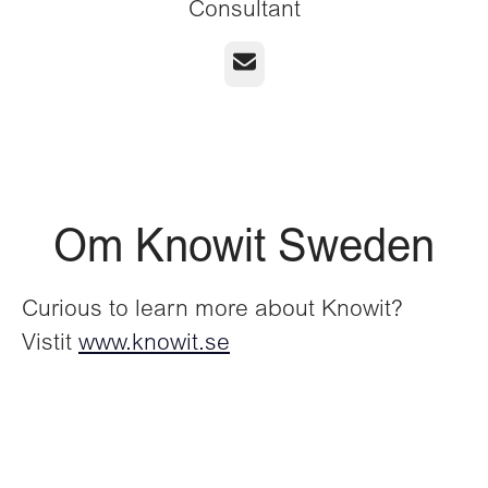
Consultant
E-post
Om Knowit Sweden
Curious to learn more about Knowit?
Vistit
www.knowit.se