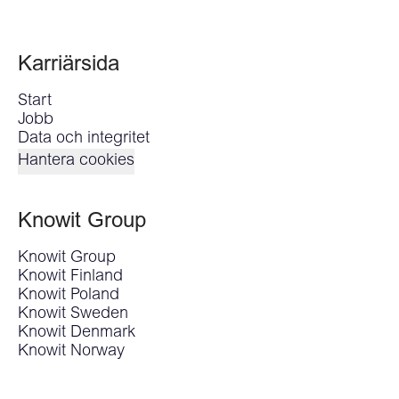
Karriärsida
Start
Jobb
Data och integritet
Hantera cookies
Knowit Group
Knowit Group
Knowit Finland
Knowit Poland
Knowit Sweden
Knowit Denmark
Knowit Norway