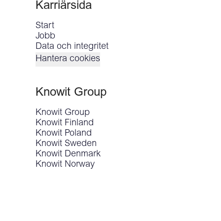
Karriärsida
Start
Jobb
Data och integritet
Hantera cookies
Knowit Group
Knowit Group
Knowit Finland
Knowit Poland
Knowit Sweden
Knowit Denmark
Knowit Norway