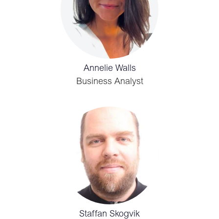
Annelie Walls
Business Analyst
Staffan Skogvik