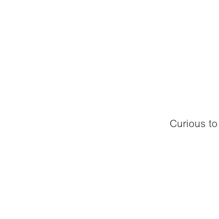
Curious to