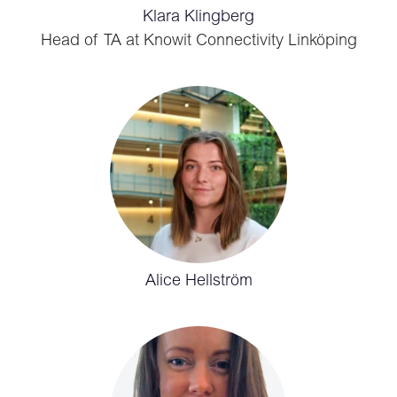
Klara Klingberg
Head of TA at Knowit Connectivity Linköping
Alice Hellström