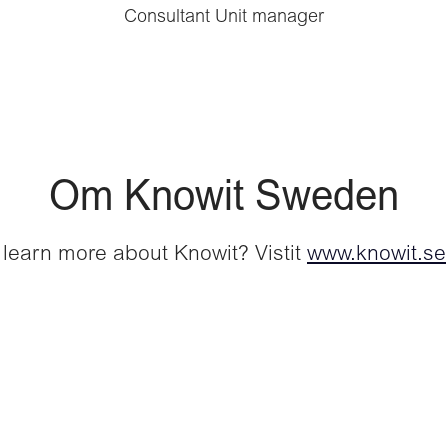
Consultant Unit manager
Om Knowit Sweden
 learn more about Knowit? Vistit
www.knowit.se