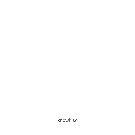
knowit.se