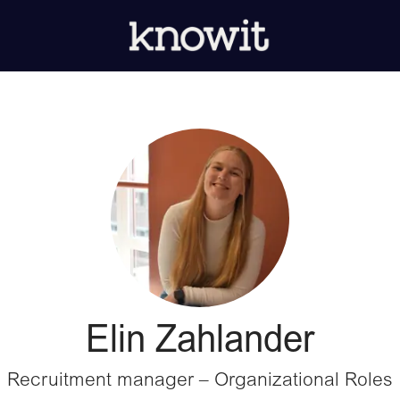
Elin Zahlander
Recruitment manager – Organizational Roles