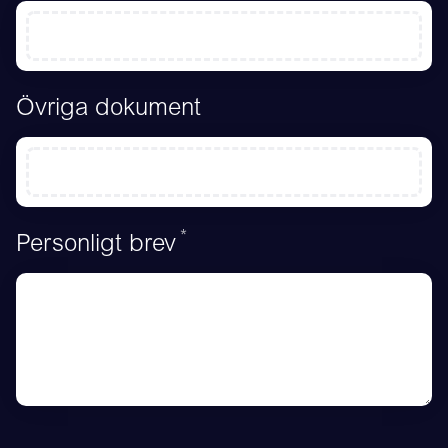
Övriga dokument
*
Obligatoriskt
Personligt brev