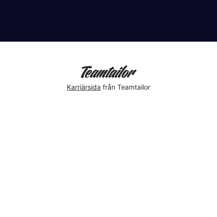
Karriärsida
från Teamtailor