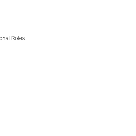
ional Roles