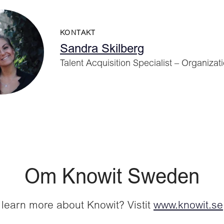
KONTAKT
Sandra Skilberg
Talent Acquisition Specialist – Organizat
Om Knowit Sweden
 learn more about Knowit? Vistit
www.knowit.se