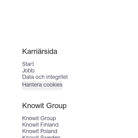
Karriärsida
Start
Jobb
Data och integritet
Hantera cookies
Knowit Group
Knowit Group
Knowit Finland
Knowit Poland