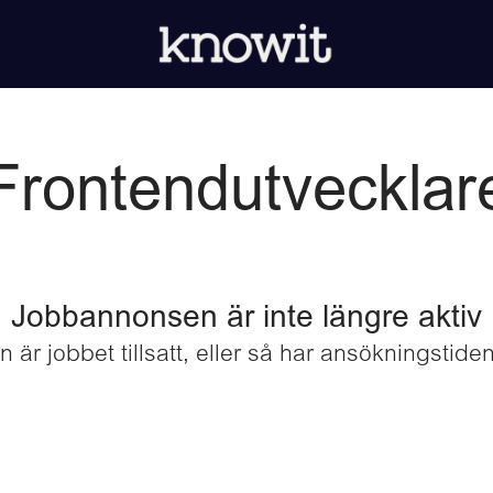
Frontendutvecklar
Jobbannonsen är inte längre aktiv
 är jobbet tillsatt, eller så har ansökningstiden