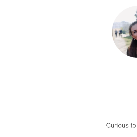
Curious to