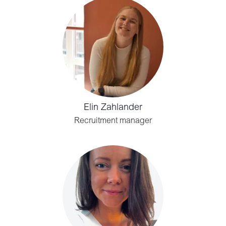
Elin Zahlander
Recruitment manager