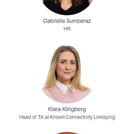
Gabriella Sumberaz
HR
Klara Klingberg
Head of TA at Knowit Connectivity Linköping