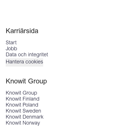
Karriärsida
Start
Jobb
Data och integritet
Hantera cookies
Knowit Group
Knowit Group
Knowit Finland
Knowit Poland
Knowit Sweden
Knowit Denmark
Knowit Norway