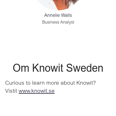
Annelie Walls
Business Analyst
Om Knowit Sweden
Curious to learn more about Knowit?
Vistit
www.knowit.se