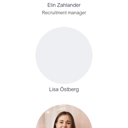
Elin Zahlander
Recruitment manager
Lisa Östberg