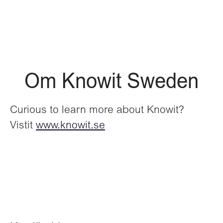
Om Knowit Sweden
Curious to learn more about Knowit?
Vistit
www.knowit.se