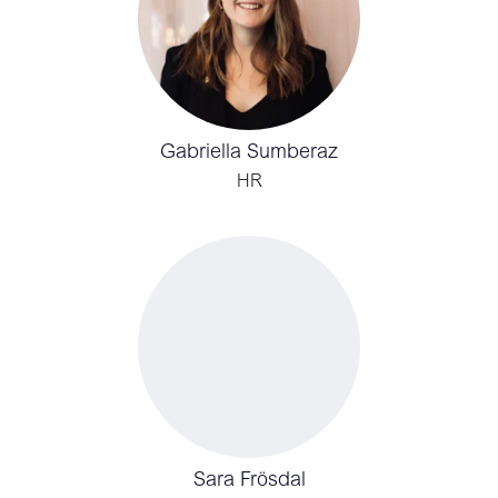
Gabriella Sumberaz
HR
Sara Frösdal