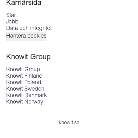
Karriärsida
Start
Jobb
Data och integritet
Hantera cookies
Knowit Group
Knowit Group
Knowit Finland
Knowit Poland
Knowit Sweden
Knowit Denmark
Knowit Norway
knowit.se