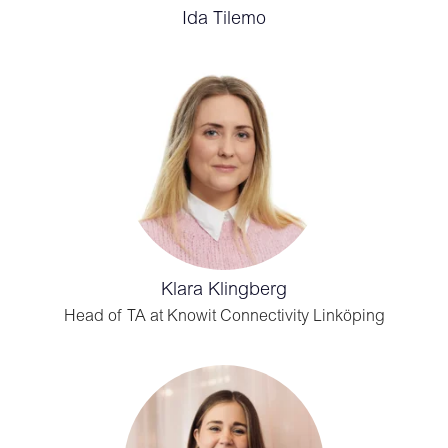
Ida Tilemo
Klara Klingberg
Head of TA at Knowit Connectivity Linköping