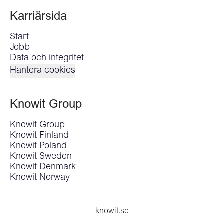
Karriärsida
Start
Jobb
Data och integritet
Hantera cookies
Knowit Group
Knowit Group
Knowit Finland
Knowit Poland
Knowit Sweden
Knowit Denmark
Knowit Norway
knowit.se