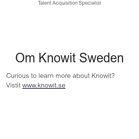
Talent Acquisition Specialist
Om Knowit Sweden
Curious to learn more about Knowit?
Vistit
www.knowit.se