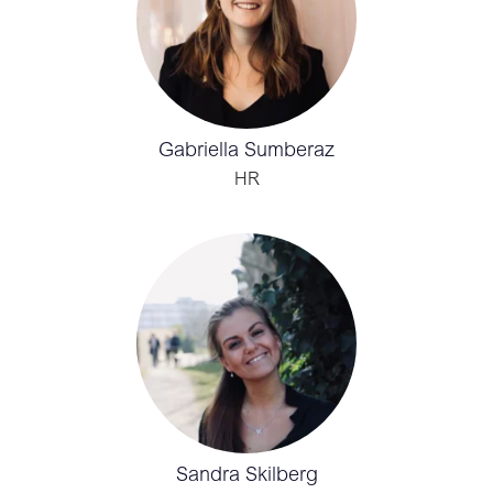
Gabriella Sumberaz
HR
Sandra Skilberg