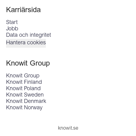
Karriärsida
Start
Jobb
Data och integritet
Hantera cookies
Knowit Group
Knowit Group
Knowit Finland
Knowit Poland
Knowit Sweden
Knowit Denmark
Knowit Norway
knowit.se