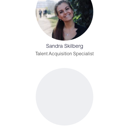
Sandra Skilberg
Talent Acquisition Specialist