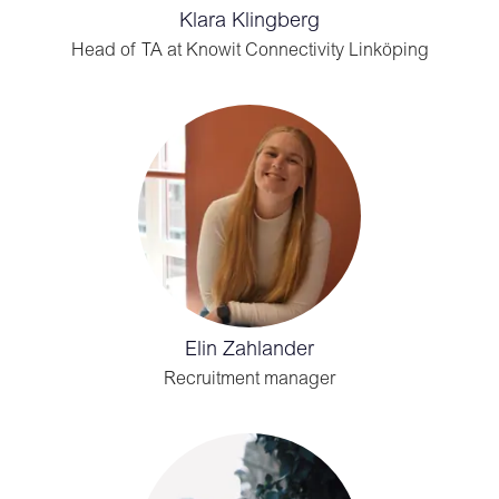
Klara Klingberg
Head of TA at Knowit Connectivity Linköping
Elin Zahlander
Recruitment manager