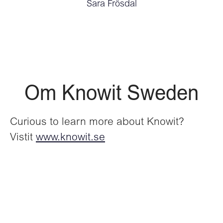
Sara Frösdal
Om Knowit Sweden
Curious to learn more about Knowit?
Vistit
www.knowit.se